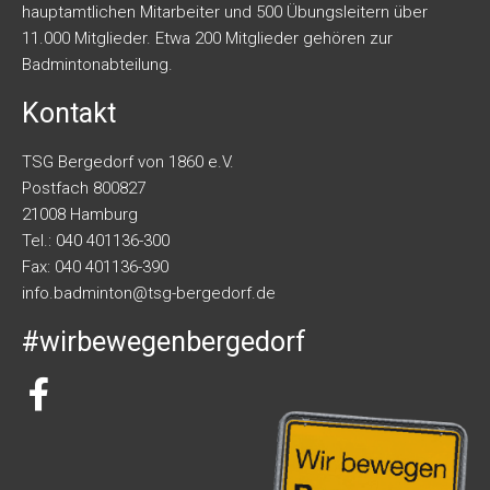
hauptamtlichen Mitarbeiter und 500 Übungsleitern über
11.000 Mitglieder. Etwa 200 Mitglieder gehören zur
Badmintonabteilung.
Kontakt
TSG Bergedorf von 1860 e.V.
Postfach 800827
21008 Hamburg
Tel.: 040 401136-300
Fax: 040 401136-390
info.badminton@tsg-bergedorf.de
#wirbewegenbergedorf