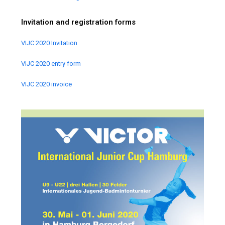
Invitation and registration forms
VIJC 2020 Invitation
VIJC 2020 entry form
VIJC 2020 invoice