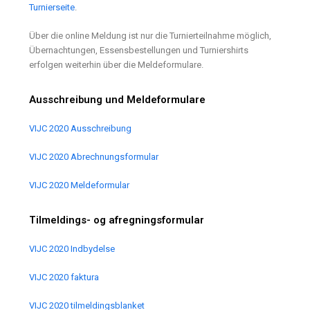
Turnierseite
.
Über die online Meldung ist nur die Turnierteilnahme möglich,
Übernachtungen, Essensbestellungen und Turniershirts
erfolgen weiterhin über die Meldeformulare.
Ausschreibung und Meldeformulare
VIJC 2020 Ausschreibung
VIJC 2020 Abrechnungsformular
VIJC 2020 Meldeformular
Tilmeldings- og afregningsformular
VIJC 2020 Indbydelse
VIJC 2020 faktura
VIJC 2020 tilmeldingsblanket