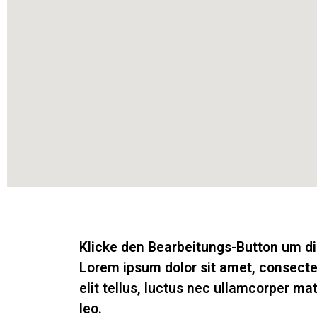
Klicke den Bearbeitungs-Button um di
Lorem ipsum dolor sit amet, consectetu
elit tellus, luctus nec ullamcorper mat
leo.