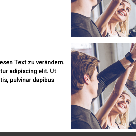
esen Text zu verändern.
r adipiscing elit. Ut
tis, pulvinar dapibus