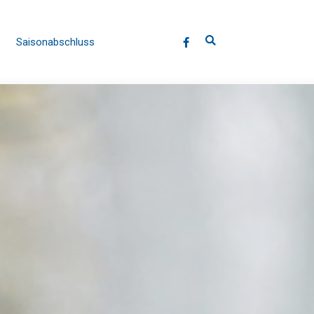
Saisonabschluss