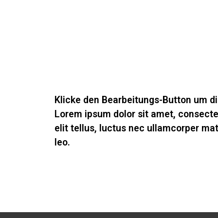
Klicke den Bearbeitungs-Button um di
Lorem ipsum dolor sit amet, consectetu
elit tellus, luctus nec ullamcorper mat
leo.