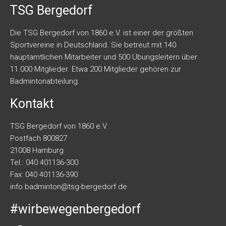
TSG Bergedorf
Die TSG Bergedorf von 1860 e.V. ist einer der größten
Sportvereine in Deutschland. Sie betreut mit 140
hauptamtlichen Mitarbeiter und 500 Übungsleitern über
11.000 Mitglieder. Etwa 200 Mitglieder gehören zur
Badmintonabteilung.
Kontakt
TSG Bergedorf von 1860 e.V.
Postfach 800827
21008 Hamburg
Tel.: 040 401136-300
Fax: 040 401136-390
info.badminton@tsg-bergedorf.de
#wirbewegenbergedorf