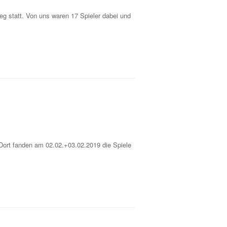
g statt. Von uns waren 17 Spieler dabei und
 Dort fanden am 02.02.+03.02.2019 die Spiele